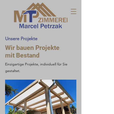
Unsere Projekte
Wir bauen Projekte
mit Bestand
Einzigartige Projekte, individuell für Sie
gestaltet.